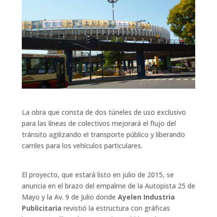
La obra que consta de dos túneles de uso exclusivo
para las líneas de colectivos mejorará el flujo del
tránsito agilizando el transporte público y liberando
carriles para los vehículos particulares.
El proyecto, que estará listo en julio de 2015, se
anuncia en el brazo del empalme de la Autopista 25 de
Mayo y la Av. 9 de Julio donde
Ayelen Industria
Publicitaria
revistió la estructura con gráficas