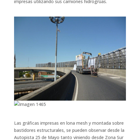
impresas utilizando sus camiones hidrogrúas.
Las gráficas impresas en lona mesh y montada sobre
bastidores estructurales, se pueden observar desde la
Autopista 25 de Mayo tanto viniendo desde Zona Sur