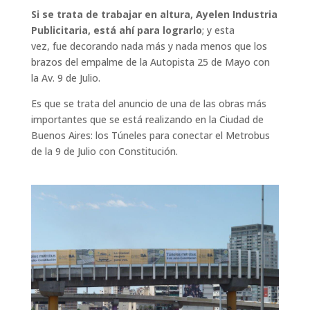
Si se trata de trabajar en altura, Ayelen Industria
Publicitaria, está ahí para lograrlo
; y esta
vez, fue decorando nada más y nada menos que los
brazos del empalme de la Autopista 25 de Mayo con
la Av. 9 de Julio.
Es que se trata del anuncio de una de las obras más
importantes que se está realizando en la Ciudad de
Buenos Aires: los Túneles para conectar el Metrobus
de la 9 de Julio con Constitución.