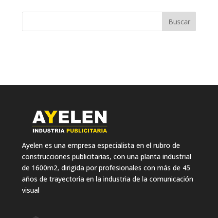
Ayelen es una empresa especialista en el rubro de
construcciones publicitarias, con una planta industrial
de 1600m2, dirigida por profesionales con más de 45
años de trayectoria en la industria de la comunicación
visual