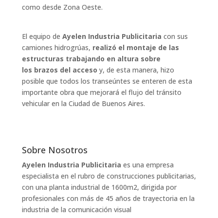
como desde Zona Oeste.
El equipo de
Ayelen Industria Publicitaria
con sus
camiones hidrogrúas,
realizó el montaje de las
estructuras trabajando en altura sobre
los brazos del acceso
y, de esta manera, hizo
posible que todos los transeúntes se enteren de esta
importante obra que mejorará el flujo del tránsito
vehicular en la Ciudad de Buenos Aires.
Sobre Nosotros
Ayelen Industria Publicitaria
es una empresa
especialista en el rubro de construcciones publicitarias,
con una planta industrial de 1600m2, dirigida por
profesionales con más de 45 años de trayectoria en la
industria de la comunicación visual