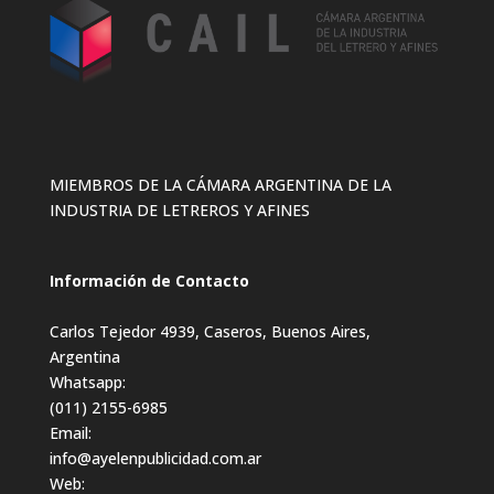
MIEMBROS DE LA CÁMARA ARGENTINA DE LA
INDUSTRIA DE LETREROS Y AFINES
Información de Contacto
Carlos Tejedor 4939, Caseros, Buenos Aires,
Argentina
Whatsapp:
(011) 2155-6985
Email:
info@ayelenpublicidad.com.ar
Web: